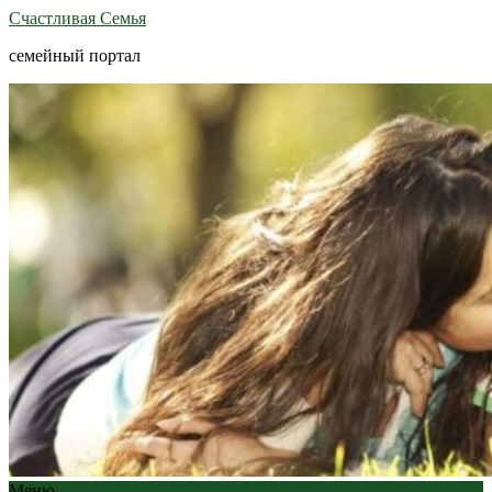
Счастливая Семья
семейный портал
Меню