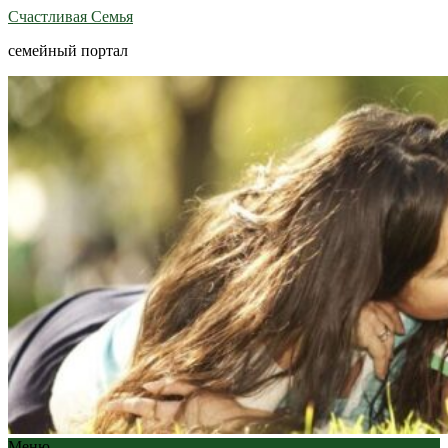
Счастливая Семья
семейный портал
Меню