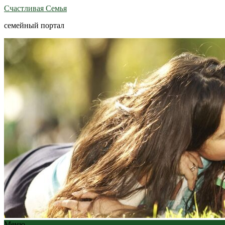
Счастливая Семья
семейный портал
Меню