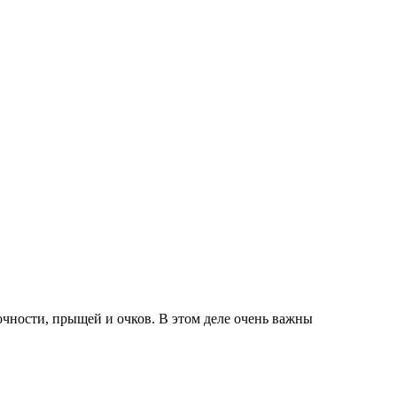
очности, прыщей и очков. В этом деле очень важны