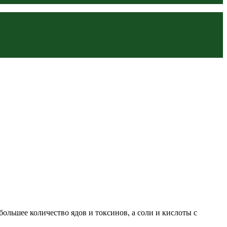
ольшее количество ядов и токсинов, а соли и кислоты с