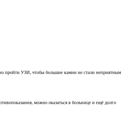
ьно пройти УЗИ, чтобы большие камни не стали неприятным
отивопоказания, можно оказаться в больнице и ещё долго