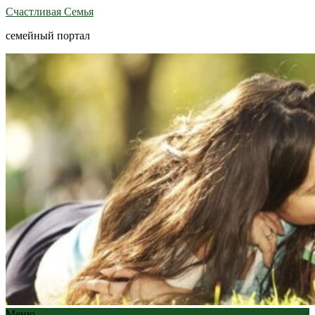
Счастливая Семья
семейный портал
Меню