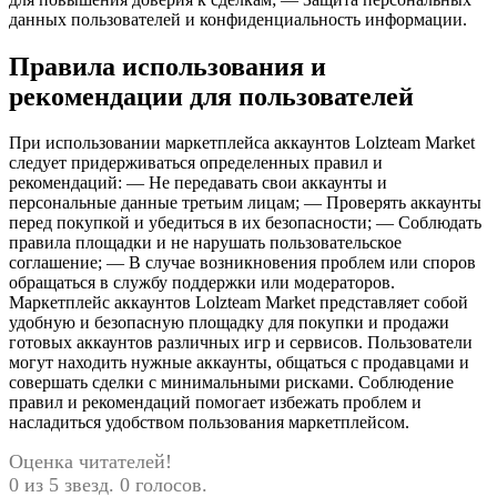
данных пользователей и конфиденциальность информации.
Правила использования и
рекомендации для пользователей
При использовании маркетплейса аккаунтов Lolzteam Market
следует придерживаться определенных правил и
рекомендаций: — Не передавать свои аккаунты и
персональные данные третьим лицам; — Проверять аккаунты
перед покупкой и убедиться в их безопасности; — Соблюдать
правила площадки и не нарушать пользовательское
соглашение; — В случае возникновения проблем или споров
обращаться в службу поддержки или модераторов.
Маркетплейс аккаунтов Lolzteam Market представляет собой
удобную и безопасную площадку для покупки и продажи
готовых аккаунтов различных игр и сервисов. Пользователи
могут находить нужные аккаунты, общаться с продавцами и
совершать сделки с минимальными рисками. Соблюдение
правил и рекомендаций помогает избежать проблем и
насладиться удобством пользования маркетплейсом.
Оценка читателей!
0 из 5 звезд. 0 голосов.