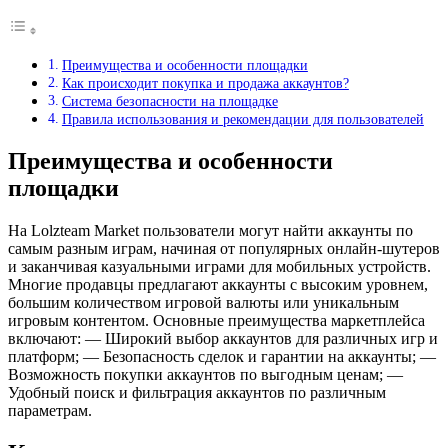
Преимущества и особенности площадки
Как происходит покупка и продажа аккаунтов?
Система безопасности на площадке
Правила использования и рекомендации для пользователей
Преимущества и особенности
площадки
На Lolzteam Market пользователи могут найти аккаунты по
самым разным играм, начиная от популярных онлайн-шутеров
и заканчивая казуальными играми для мобильных устройств.
Многие продавцы предлагают аккаунты с высоким уровнем,
большим количеством игровой валюты или уникальным
игровым контентом. Основные преимущества маркетплейса
включают: — Широкий выбор аккаунтов для различных игр и
платформ; — Безопасность сделок и гарантии на аккаунты; —
Возможность покупки аккаунтов по выгодным ценам; —
Удобный поиск и фильтрация аккаунтов по различным
параметрам.