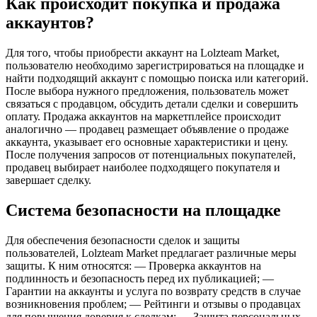
Как происходит покупка и продажа
аккаунтов?
Для того, чтобы приобрести аккаунт на Lolzteam Market,
пользователю необходимо зарегистрироваться на площадке и
найти подходящий аккаунт с помощью поиска или категорий.
После выбора нужного предложения, пользователь может
связаться с продавцом, обсудить детали сделки и совершить
оплату. Продажа аккаунтов на маркетплейсе происходит
аналогично — продавец размещает объявление о продаже
аккаунта, указывает его основные характеристики и цену.
После получения запросов от потенциальных покупателей,
продавец выбирает наиболее подходящего покупателя и
завершает сделку.
Система безопасности на площадке
Для обеспечения безопасности сделок и защиты
пользователей, Lolzteam Market предлагает различные меры
защиты. К ним относятся: — Проверка аккаунтов на
подлинность и безопасность перед их публикацией; —
Гарантии на аккаунты и услуга по возврату средств в случае
возникновения проблем; — Рейтинги и отзывы о продавцах
для повышения доверия к сделкам; — Защита персональных