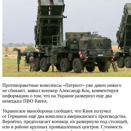
Противоракетные комплексы «Патриот» уже давно никого
не сбивают, заявил военкор Александр Коц, комментируя
информацию о том, что на Украине развернул еще два
немецких ПВО Patriot.
Украинское минобороны сообщает, что Киев получил
от Германии ещё два комплекса американского производства.
Вероятно, предполагает военкор, их развернули под столицей,
или в районе крупных промышленных центров. Стоимость