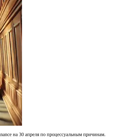
nance на 30 апреля по процессуальным причинам.