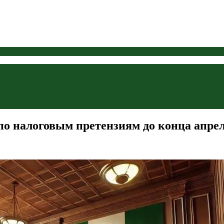
 по налоговым претензиям до конца апре