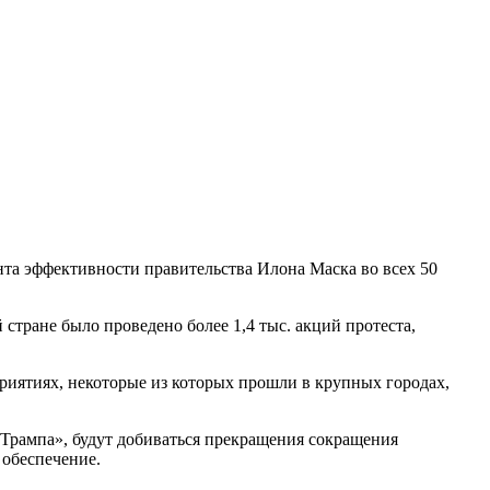
та эффективности правительства Илона Маска во всех 50
 стране было проведено более 1,4 тыс. акций протеста,
приятиях, некоторые из которых прошли в крупных городах,
Трампа», будут добиваться прекращения сокращения
 обеспечение.