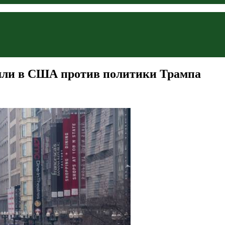
ли в США против политики Трампа