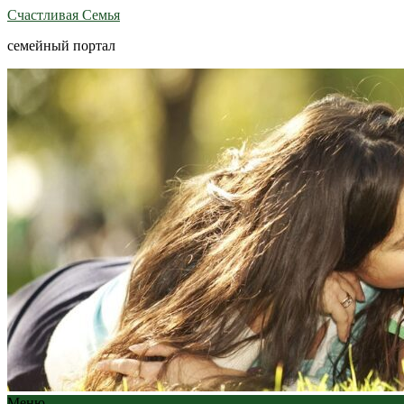
Счастливая Семья
семейный портал
Меню