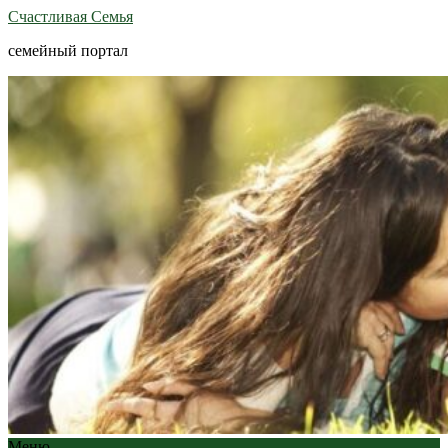
Счастливая Семья
семейный портал
Меню