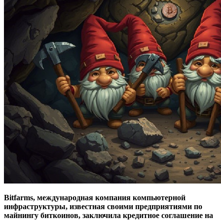
Bitfarms, международная компания компьютерной
инфраструктуры, известная своими предприятиями по
майнингу биткоинов, заключила кредитное соглашение на