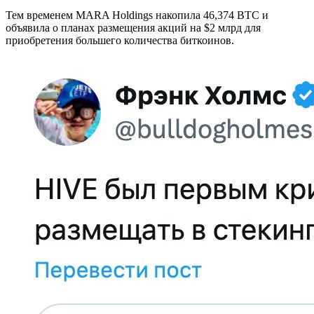
Тем временем MARA Holdings накопила 46,374 BTC и
объявила о планах размещения акций на $2 млрд для
приобретения большего количества биткоинов.