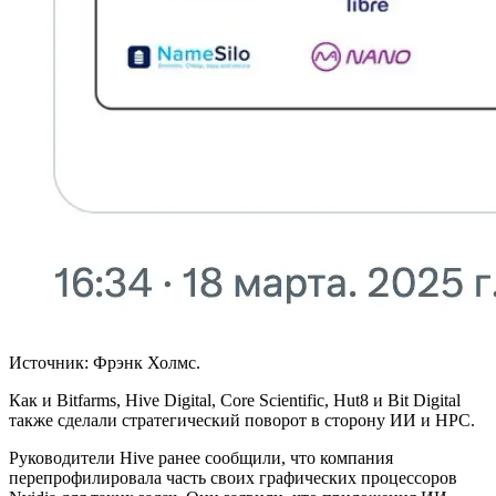
Источник: Фрэнк Холмс.
Как и Bitfarms, Hive Digital, Core Scientific, Hut8 и Bit Digital
также сделали стратегический поворот в сторону ИИ и HPC.
Руководители Hive ранее сообщили, что компания
перепрофилировала часть своих графических процессоров