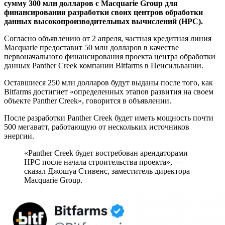
сумму 300 млн долларов с Macquarie Group для
финансирования разработки своих центров обработки
данных высокопроизводительных вычислений (HPC).
Согласно объявлению от 2 апреля, частная кредитная линия
Macquarie предоставит 50 млн долларов в качестве
первоначального финансирования проекта центра обработки
данных Panther Creek компании Bitfarms в Пенсильвании.
Оставшиеся 250 млн долларов будут выданы после того, как
Bitfarms достигнет «определенных этапов развития на своем
объекте Panther Creek», говорится в объявлении.
После разработки Panther Creek будет иметь мощность почти
500 мегаватт, работающую от нескольких источников
энергии.
«Panther Creek будет востребован арендаторами
HPC после начала строительства проекта», —
сказал Джошуа Стивенс, заместитель директора
Macquarie Group.