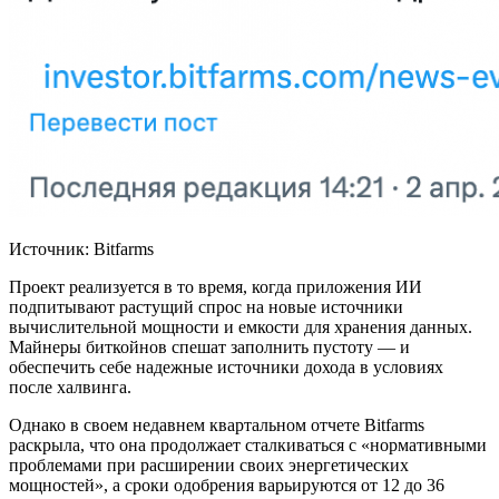
Источник: Bitfarms
Проект реализуется в то время, когда приложения ИИ
подпитывают растущий спрос на новые источники
вычислительной мощности и емкости для хранения данных.
Майнеры биткойнов спешат заполнить пустоту — и
обеспечить себе надежные источники дохода в условиях
после халвинга.
Однако в своем недавнем квартальном отчете Bitfarms
раскрыла, что она продолжает сталкиваться с «нормативными
проблемами при расширении своих энергетических
мощностей», а сроки одобрения варьируются от 12 до 36