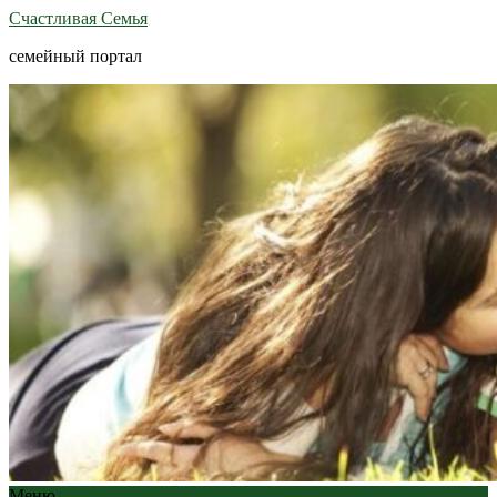
Счастливая Семья
семейный портал
Меню