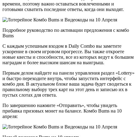
времени, поэтому важно оставаться вовлеченными и
готовыми схватить последние ответы, когда они выходят.
Подробное руководство по активации предложения с комбо
Bums
С каждым успешным входом в Daily Combo вы заметите
ускорение в своем игровом прогрессе. Вы также откроете
новые квесты и способности, все из которых ведут к большим
наградам и более высоким шансам на выигрыш.
Первым делом найдите на панели управления раздел «Lottery»
и быстро переходите внутрь, чтобы запустить интерфейс с
комбо дня. В актуальном блоке ваша задача будет сводиться к
правильному выбору трех карт на этот день и записью их в
пустых слотах для ответа.
По завершению нажмите «Отправить», чтобы увидеть
прибавка призовых монет на балансе. Комбо Bums на 10
апреля: