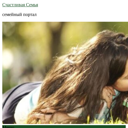
Счастливая Семья
семейный портал
Меню