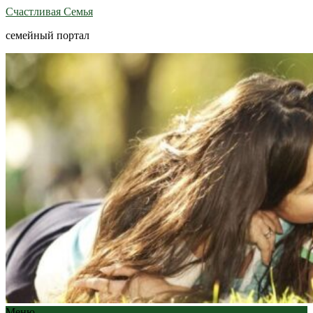
Счастливая Семья
семейный портал
Меню