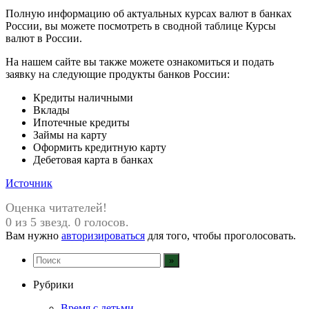
Полную информацию об актуальных курсах валют в банках
России, вы можете посмотреть в сводной таблице Курсы
валют в России.
На нашем сайте вы также можете ознакомиться и подать
заявку на следующие продукты банков России:
Кредиты наличными
Вклады
Ипотечные кредиты
Займы на карту
Оформить кредитную карту
Дебетовая карта в банках
Источник
Оценка читателей!
0 из 5 звезд. 0 голосов.
Вам нужно
авторизироваться
для того, чтобы проголосовать.
Рубрики
Время с детьми