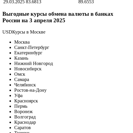
29.03.2025
83.6813
89.6553
Выгодные курсы обмена валюты в банках
России на 3 апреля 2025
USDКурсы в Москве
Москва
Санкт-Петербург
Екатеринбург
Казань
Нижний Новгород
Новосибирск
Омск
Самара
Челябинск
Ростов-на-Дону
Уфа
Красноярск
Пермь
Воронеж
Волгоград
Краснодар
Саратов
Тюмень