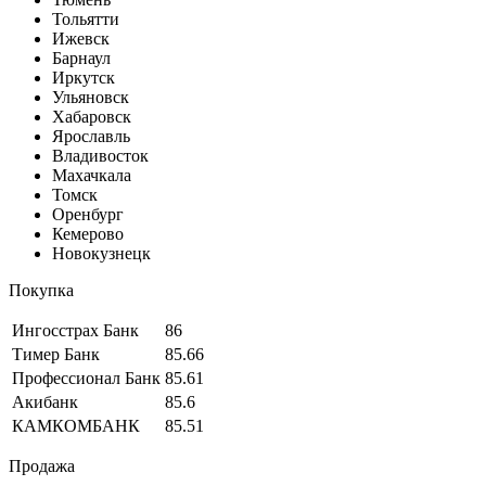
Тольятти
Ижевск
Барнаул
Иркутск
Ульяновск
Хабаровск
Ярославль
Владивосток
Махачкала
Томск
Оренбург
Кемерово
Новокузнецк
Покупка
Ингосстрах Банк
86
Тимер Банк
85.66
Профессионал Банк
85.61
Акибанк
85.6
КАМКОМБАНК
85.51
Продажа