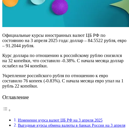
Официальные курсы иностранных валют ЦБ РФ по
состоянию на 3 апреля 2025 года: доллар – 84.5522 рубля, евро
– 91.2044 рубля.
Курс доллара по отношению к российскому рублю снизился
на 32 копейки, что составило -0.38%. С начала месяца доллар
ослабел на 94 копейки.
Укрепление российского рубля по отношению к евро
составило 76 копеек (-0.83%). С начала месяца евро упал на 1
рубль 22 копейки.
Оглавление
Изменение курса валют ЦБ РФ на 3 апреля 2025
Выгодные курсы обмена валюты в банках России на 3 апреля