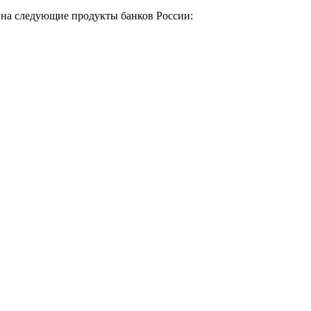
у на следующие продукты банков России: