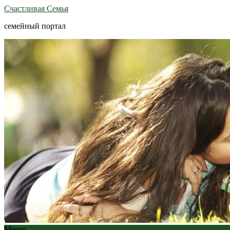
Счастливая Семья
семейный портал
Меню