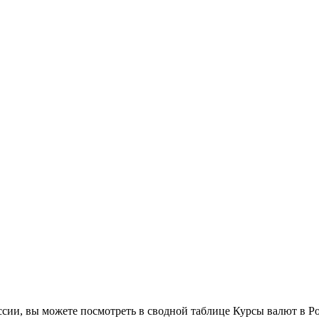
сии, вы можете посмотреть в сводной таблице Курсы валют в Р