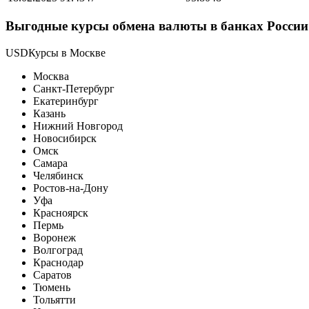
Выгодные курсы обмена валюты в банках России 
USDКурсы в Москве
Москва
Санкт-Петербург
Екатеринбург
Казань
Нижний Новгород
Новосибирск
Омск
Самара
Челябинск
Ростов-на-Дону
Уфа
Красноярск
Пермь
Воронеж
Волгоград
Краснодар
Саратов
Тюмень
Тольятти