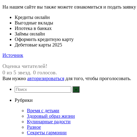
На нашем сайте вы также можете ознакомиться и подать заявк
Кредиты онлайн
Выгодные вклады
Ипотека в банках
Займы онлайн
Оформить кредитную карту
Дебетовые карты 2025
Источник
Оценка читателей!
0 из 5 звезд. 0 голосов.
Вам нужно
авторизироваться
для того, чтобы проголосовать.
Рубрики
Время с детьми
Здоровый образ жизни
Кулинарные радости
Разное
Секреты гармонии