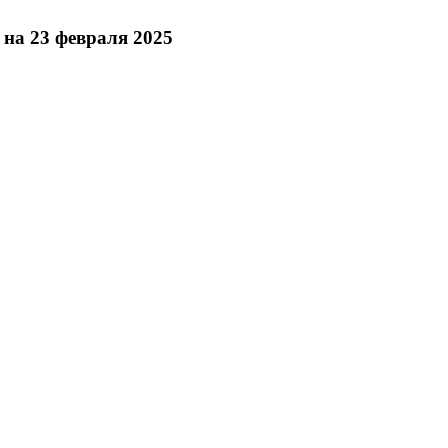
на 23 февраля 2025