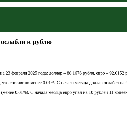
 ослабли к рублю
3 февраля 2025 года: доллар – 88.1676 рубля, евро – 92.0152 р
что составило менее 0.01%. С начала месяца доллар ослабел на 
менее 0.01%). С начала месяца евро упал на 10 рублей 11 копеек