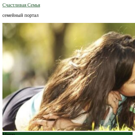
Счастливая Семья
семейный портал
Меню