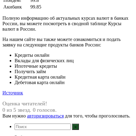
Пойдем!
99.8
Акибанк
99.85
Полную информацию об актуальных курсах валют в банках
России, вы можете посмотреть в сводной таблице Курсы
валют в России.
На нашем сайте вы также можете ознакомиться и подать
заявку на следующие продукты банков России:
Кредиты онлайн
Вклады для физических лиц
Ипотечные кредиты
Получить займ
Кредитная карта онлайн
Дебетовая карта онлайн
Источник
Оценка читателей!
0 из 5 звезд. 0 голосов.
Вам нужно
авторизироваться
для того, чтобы проголосовать.