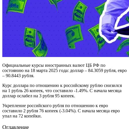
Официальные курсы иностранных валют ЦБ РФ по
состоянию на 18 марта 2025 года: доллар – 84.3059 рубля, евро
– 90.8443 рубля.
Курс доллара по отношению к российскому рублю снизился
на 1 рубль 26 копеек, что составило -1.49%. С начала месяца
доллар ослабел на 3 рубля 95 копеек.
Укрепление российского рубля по отношению к евро
составило 2 рубля 76 копеек (-3.04%). С начала месяца евро
упал на 72 копейки.
Оглавление