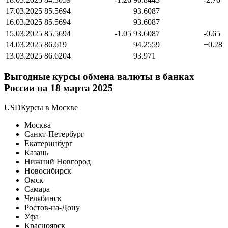
17.03.2025
85.5694
93.6087
16.03.2025
85.5694
93.6087
15.03.2025
85.5694
-1.05
93.6087
-0.65
14.03.2025
86.619
94.2559
+0.28
13.03.2025
86.6204
93.971
Выгодные курсы обмена валюты в банках
России на 18 марта 2025
USDКурсы в Москве
Москва
Санкт-Петербург
Екатеринбург
Казань
Нижний Новгород
Новосибирск
Омск
Самара
Челябинск
Ростов-на-Дону
Уфа
Красноярск