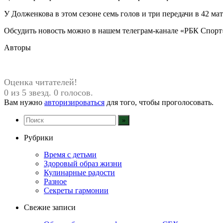
У Долженкова в этом сезоне семь голов и три передачи в 42 мат
Обсудить новость можно в нашем телеграм-канале «РБК Спорт
Авторы
Оценка читателей!
0 из 5 звезд. 0 голосов.
Вам нужно
авторизироваться
для того, чтобы проголосовать.
Рубрики
Время с детьми
Здоровый образ жизни
Кулинарные радости
Разное
Секреты гармонии
Свежие записи