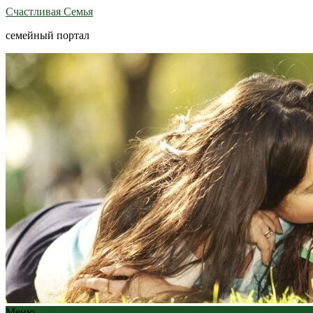
Счастливая Семья
семейный портал
Меню