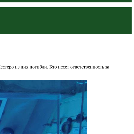
е
стеро из них погибли. Кто несет ответственность за