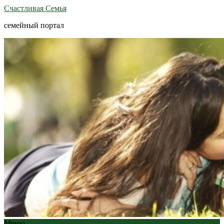
Счастливая Семья
семейный портал
Меню