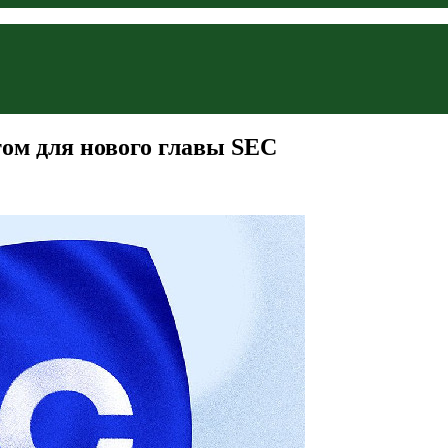
ом для нового главы SEC