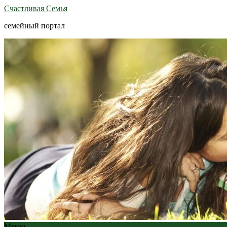
Счастливая Семья
семейный портал
Меню