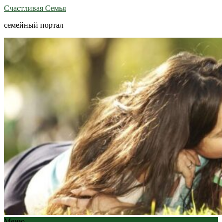
Счастливая Семья
семейный портал
Меню