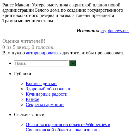
Ранее Максин Уотерс выступила с критикой планов новой
администрации Белого дома по созданию государственного
криптовалютного резерва и назвала токены президента
Трампа мошенничеством.
Источник:
cryptonews.net
Оценка читателей!
0 из 5 звезд. 0 голосов.
Вам нужно
авторизироваться
для того, чтобы проголосовать.
Рубрики
Время с детьми
Здоровый образ жизни
Кулинарные радости
Разное
Секреты гармонии
Свежие записи
Очаги возгорания на объекте Wildberries в
Свердловской области локализованы