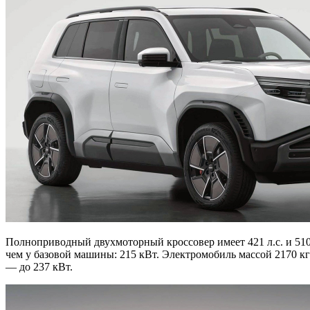
Полноприводный двухмоторный кроссовер имеет 421 л.с. и 510 
чем у базовой машины: 215 кВт. Электромобиль массой 2170 кг 
— до 237 кВт.