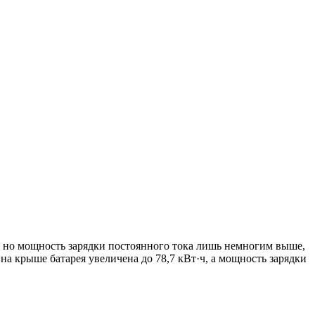
ч, но мощность зарядки постоянного тока лишь немногим выше,
на крыше батарея увеличена до 78,7 кВт·ч, а мощность зарядки