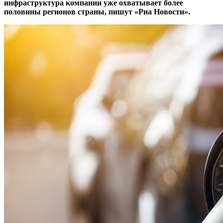
инфраструктура компании уже охватывает более
половины регионов страны, пишут
«Риа Новости»
.