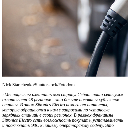
Nick Starichenko/Shutterstock/Fotodom
«М
ы нацелены охватить всю страну. Сейчас наша сеть уже
охватывает 48 регионов—это больше половины субъектов
страны. В этом Sitronics Electro помогают партнеры,
которые обращаются к нам с запросами по установке
зарядных станций в своих регионах. В рамках франшизы
Sitronics Electro есть возможность покупать, устанавливать
и подключать ЭЗС к нашему операторскому софту. Это