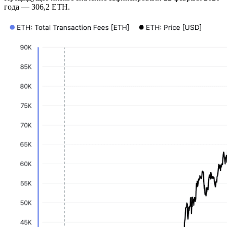
года — 306,2 ETH.