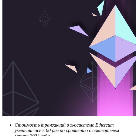
Стоимость транзакций в экосистеме Ethereum
уменьшилась в 60 раз по сравнению с показателем
марта 2024 года.