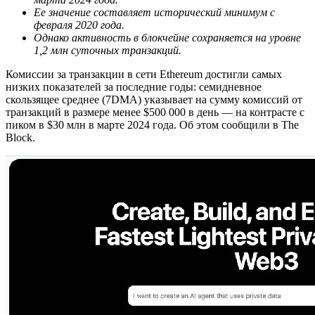
Ее значение составляет исторический минимум с
февраля 2020 года.
Однако активность в блокчейне сохраняется на уровне
1,2 млн суточных транзакций.
Комиссии за транзакции в сети Ethereum достигли самых
низких показателей за последние годы: семидневное
скользящее среднее (7DMA) указывает на сумму комиссий от
транзакций в размере менее $500 000 в день — на контрасте с
пиком в $30 млн в марте 2024 года. Об этом сообщили в The
Block.