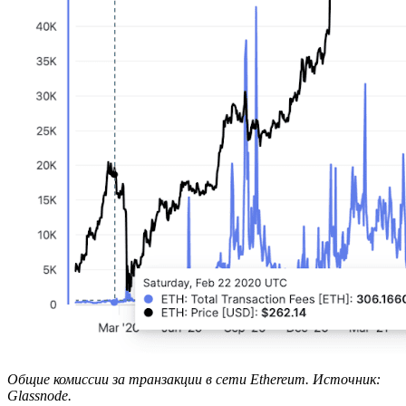
Общие комиссии за транзакции в сети Ethereum. Источник:
Glassnode
.