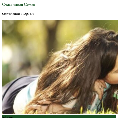
Счастливая Семья
семейный портал
Меню