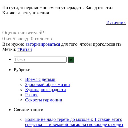
По сути, теперь можно смело утверждать: Запад ответил
Китаю за век унижения.
Источник
Оценка читателей!
0 из 5 звезд. 0 голосов.
Вам нужно
авторизироваться
для того, чтобы проголосовать.
Метки:
#Китай
Рубрики
Время с детьми
Здоровый образ жизни
Кулинарные радости
Разное
Секреты гармонии
Свежие записи
Больше не надо тереть до мозолей: 1 стакан этого
средства — и вековой нагар на сковороде отходит