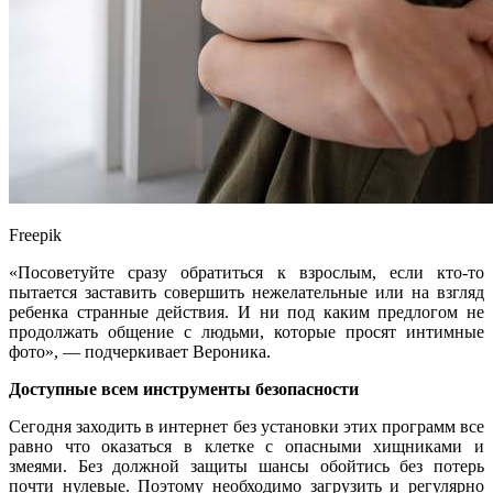
Freepik
«Посоветуйте сразу обратиться к взрослым, если кто-то
пытается заставить совершить нежелательные или на взгляд
ребенка странные действия. И ни под каким предлогом не
продолжать общение с людьми, которые просят интимные
фото», — подчеркивает Вероника.
Доступные всем инструменты безопасности
Сегодня заходить в интернет без установки этих программ все
равно что оказаться в клетке с опасными хищниками и
змеями. Без должной защиты шансы обойтись без потерь
почти нулевые. Поэтому необходимо загрузить и регулярно