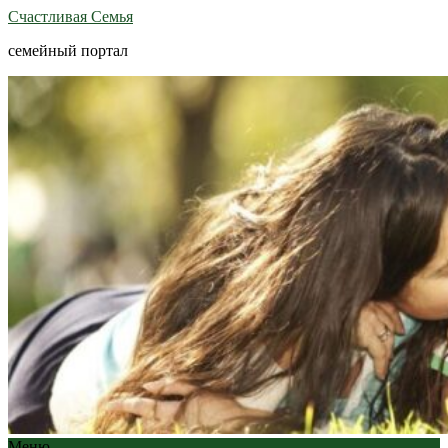
Счастливая Семья
семейный портал
Меню