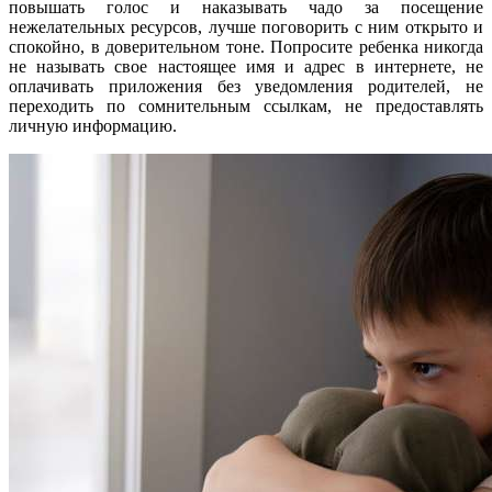
повышать голос и наказывать чадо за посещение
нежелательных ресурсов, лучше поговорить с ним открыто и
спокойно, в доверительном тоне. Попросите ребенка никогда
не называть свое настоящее имя и адрес в интернете, не
оплачивать приложения без уведомления родителей, не
переходить по сомнительным ссылкам, не предоставлять
личную информацию.