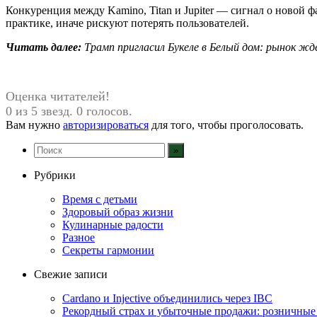
Конкуренция между Kamino, Titan и Jupiter — сигнал о новой 
практике, иначе рискуют потерять пользователей.
Читать далее:
Трамп пригласил Букеле в Белый дом: рынок ж
Оценка читателей!
0 из 5 звезд. 0 голосов.
Вам нужно
авторизироваться
для того, чтобы проголосовать.
Рубрики
Время с детьми
Здоровый образ жизни
Кулинарные радости
Разное
Секреты гармонии
Свежие записи
Cardano и Injective объединились через IBC
Рекордный страх и убыточные продажи: розничные 