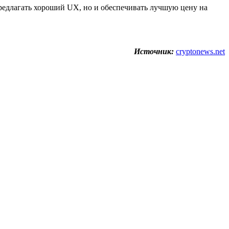
 предлагать хороший UX, но и обеспечивать лучшую цену на
Источник:
cryptonews.net