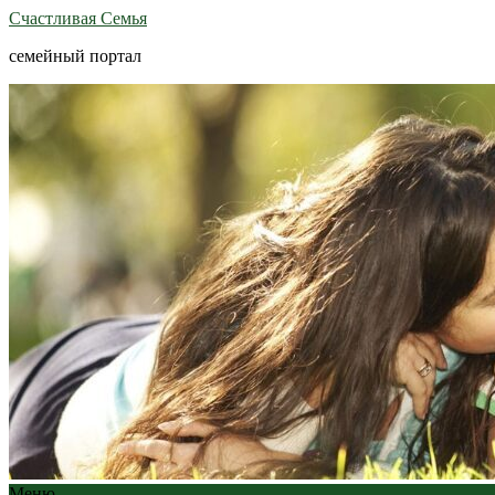
Счастливая Семья
семейный портал
Меню