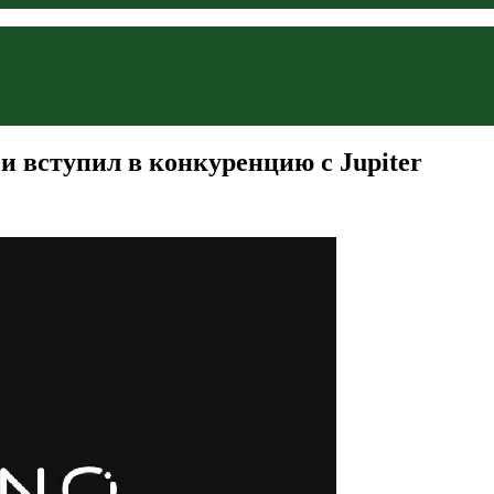
и вступил в конкуренцию с Jupiter