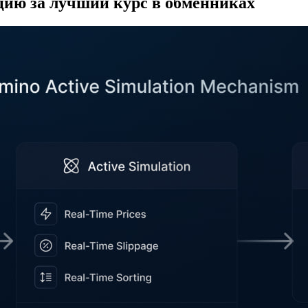
нцию за лучший курс в обменниках