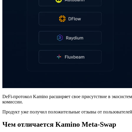
DeFi-протокол Kamino расширяет свое присутствие в экосистем
комиссии.
Продукт уже получил положительные отзывы от пользователей и
Чем отличается Kamino Meta-Swap