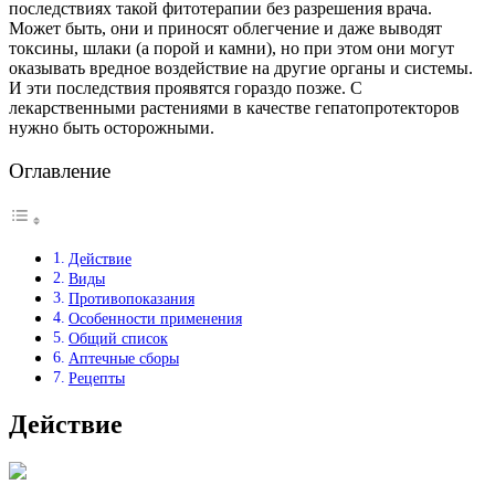
последствиях такой фитотерапии без разрешения врача.
Может быть, они и приносят облегчение и даже выводят
токсины, шлаки (а порой и камни), но при этом они могут
оказывать вредное воздействие на другие органы и системы.
И эти последствия проявятся гораздо позже. С
лекарственными растениями в качестве гепатопротекторов
нужно быть осторожными.
Оглавление
Действие
Виды
Противопоказания
Особенности применения
Общий список
Аптечные сборы
Рецепты
Действие