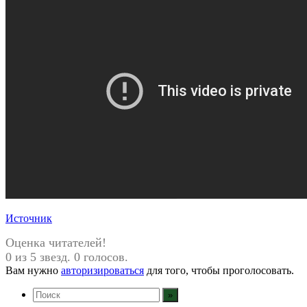
Источник
Оценка читателей!
0 из 5 звезд. 0 голосов.
Вам нужно
авторизироваться
для того, чтобы проголосовать.