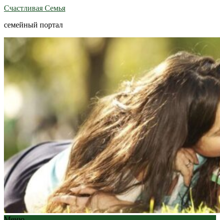
Счастливая Семья
семейный портал
Меню