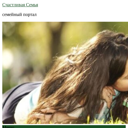
Счастливая Семья
семейный портал
Меню