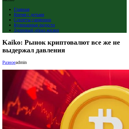
Главная
Время с детьми
Секреты гармонии
Кулинарные радости
Здоровый образ жизни
Kaiko: Рынок криптовалют все же не
выдержал давления
Разное
admin