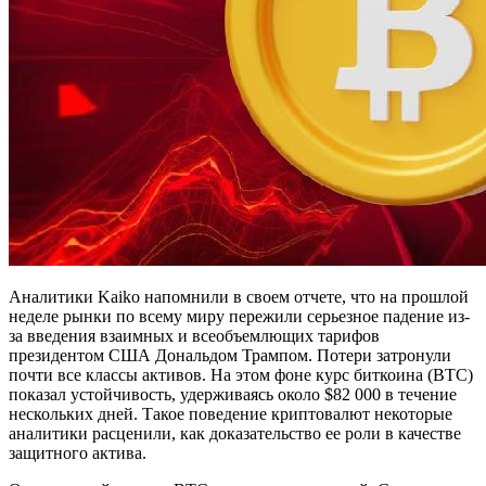
Аналитики Kaiko напомнили в своем отчете, что на прошлой
неделе рынки по всему миру пережили серьезное падение из-
за введения взаимных и всеобъемлющих тарифов
президентом США Дональдом Трампом. Потери затронули
почти все классы активов. На этом фоне курс биткоина (BTC)
показал устойчивость, удерживаясь около $82 000 в течение
нескольких дней. Такое поведение криптовалют некоторые
аналитики расценили, как доказательство ее роли в качестве
защитного актива.