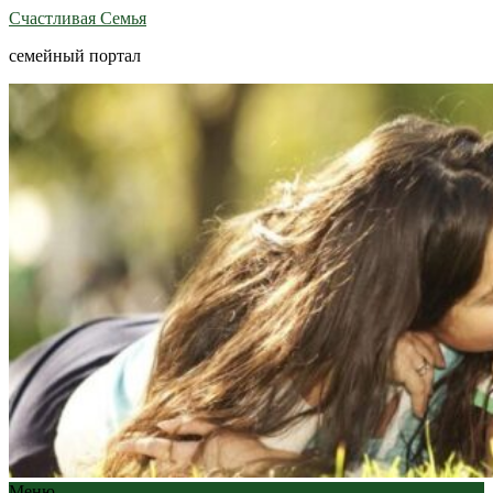
Счастливая Семья
семейный портал
Меню