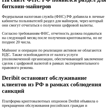
биткоин-майнеров
Федеральная налоговая служба (ФНС) РФ добавила в личные
кабинеты пользователей раздел для майнеров, через который
они смогут отчитаться о получении цифровой валюты.
Согласно требованиям ФНС, отчетность должна подаваться
на следующий месяц после получения криптовалюты, но не
позднее 20 числа.
Майнинг и операции по реализации активов не облагаются
НДС. Также освобождаются от налога услуги
уполномоченной организации, обеспечивающей заключение
сделок с цифровой валютой в рамках экспериментального
правового режима.
Deribit остановит обслуживание
клиентов из РФ в рамках соблюдения
санкций
Платформа криптовалютных опционов Deribit объявила о
прекращении обслуживания российских граждан и