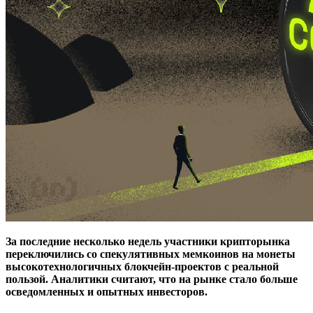
За последние несколько недель участники крипторынка
переключились со спекулятивных мемкоинов на монеты
высокотехнологичных блокчейн-проектов с реальной
пользой. Аналитики считают, что на рынке стало больше
осведомленных и опытных инвесторов.