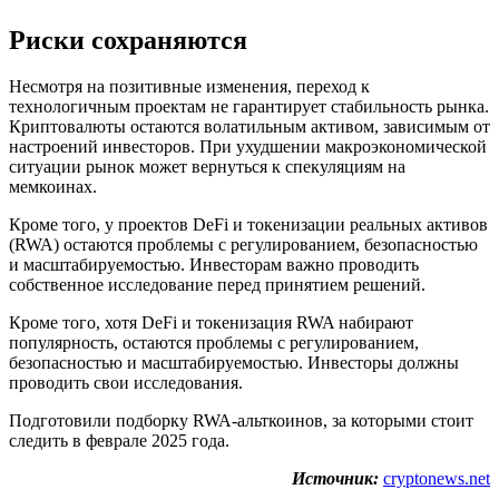
Риски сохраняются
Несмотря на позитивные изменения, переход к
технологичным проектам не гарантирует стабильность рынка.
Криптовалюты остаются волатильным активом, зависимым от
настроений инвесторов. При ухудшении макроэкономической
ситуации рынок может вернуться к спекуляциям на
мемкоинах.
Кроме того, у проектов DeFi и токенизации реальных активов
(RWA) остаются проблемы с регулированием, безопасностью
и масштабируемостью. Инвесторам важно проводить
собственное исследование перед принятием решений.
Кроме того, хотя DeFi и токенизация RWA набирают
популярность, остаются проблемы с регулированием,
безопасностью и масштабируемостью. Инвесторы должны
проводить свои исследования.
Подготовили подборку RWA-альткоинов, за которыми стоит
следить в феврале 2025 года.
Источник:
cryptonews.net