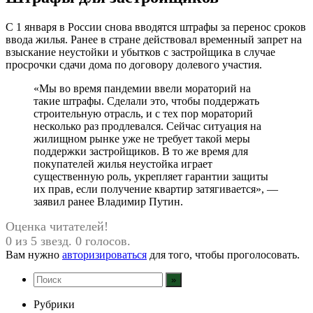
С 1 января в России снова вводятся штрафы за перенос сроков
ввода жилья. Ранее в стране действовал временный запрет на
взыскание неустойки и убытков с застройщика в случае
просрочки сдачи дома по договору долевого участия.
«Мы во время пандемии ввели мораторий на
такие штрафы. Сделали это, чтобы поддержать
строительную отрасль, и с тех пор мораторий
несколько раз продлевался. Сейчас ситуация на
жилищном рынке уже не требует такой меры
поддержки застройщиков. В то же время для
покупателей жилья неустойка играет
существенную роль, укрепляет гарантии защиты
их прав, если получение квартир затягивается», —
заявил ранее Владимир Путин.
Оценка читателей!
0 из 5 звезд. 0 голосов.
Вам нужно
авторизироваться
для того, чтобы проголосовать.
Рубрики