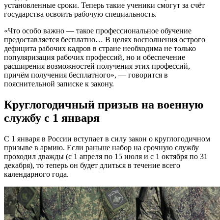
установленные сроки. Теперь такие ученики смогут за счёт
государства освоить рабочую специальность.
«Что особо важно — такое профессиональное обучение
предоставляется бесплатно… В целях восполнения острого
дефицита рабочих кадров в стране необходима не только
популяризация рабочих профессий, но и обеспечение
расширения возможностей получения этих профессий,
причём получения бесплатного», — говорится в
пояснительной записке к закону.
Круглогодичный призыв на военную
службу с 1 января
С 1 января в России вступает в силу закон о круглогодичном
призыве в армию. Если раньше набор на срочную службу
проходил дважды (с 1 апреля по 15 июля и с 1 октября по 31
декабря), то теперь он будет длиться в течение всего
календарного года.