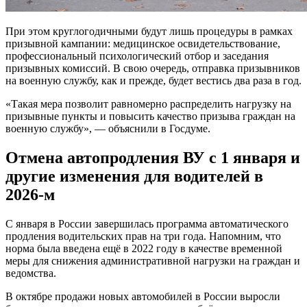
При этом круглогодичными будут лишь процедуры в рамках
призывной кампании: медицинское освидетельствование,
профессиональный психологический отбор и заседания
призывных комиссий. В свою очередь, отправка призывников
на военную службу, как и прежде, будет вестись два раза в год.
«Такая мера позволит равномерно распределить нагрузку на
призывные пункты и повысить качество призыва граждан на
военную службу», — объяснили в Госдуме.
Отмена автопродления ВУ с 1 января и
другие изменения для водителей в
2026-м
С января в России завершилась программа автоматического
продления водительских прав на три года. Напомним, что
норма была введена ещё в 2022 году в качестве временной
меры для снижения административной нагрузки на граждан и
ведомства.
В октябре продажи новых автомобилей в России выросли