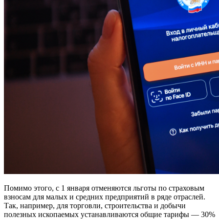
Помимо этого, с 1 января отменяются льготы по страховым
взносам для малых и средних предприятий в ряде отраслей.
Так, например, для торговли, строительства и добычи
полезных ископаемых устанавливаются общие тарифы — 30%