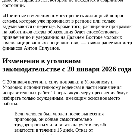
состоянии.
«Принятые изменения помогут решить жилищный вопрос
семьям, которые уже проживают в регионе или только
задумываются о переезде. Кроме того, расширение программы
на работников сферы образования будет способствовать
привлечению и удержанию на Дальнем Востоке молодых
квалифицированных специалистов», — заявил ранее министр
финансов Антон Силуанов.
Изменения в уголовном
законодательстве с 20 января 2026 года
С 20 января вступят в силу поправки к Уголовному и
Уголовно-исполнительному кодексам в части назначения
исправительных работ. Теперь такую меру пресечения будут
избирать только осуждённым, имеющим основное место
работы.
Если человек был уволен после вынесения
приговора, он обязан самостоятельно
трудоустроиться или встать на учёт в службе
занятости в течение 15 дней. Отказ от