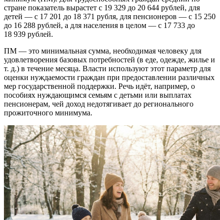
стране показатель вырастет с 19 329 до 20 644 рублей, для
детей — с 17 201 до 18 371 рубля, для пенсионеров — с 15 250
до 16 288 рублей, а для населения в целом — с 17 733 до
18 939 рублей.
ПМ — это минимальная сумма, необходимая человеку для
удовлетворения базовых потребностей (в еде, одежде, жилье и
т. д.) в течение месяца. Власти используют этот параметр для
оценки нуждаемости граждан при предоставлении различных
мер государственной поддержки. Речь идёт, например, о
пособиях нуждающимся семьям с детьми или выплатах
пенсионерам, чей доход недотягивает до регионального
прожиточного минимума.