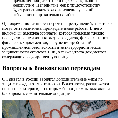
предложенной работы или переквалификации
недопустим. Непринятие мер к трудоустройству
будет расцениваться как нарушение условий
отбывания исправительных работ.
Одновременно расширен перечень преступлений, за которые
могут быть назначены принудительные работы. В него
включены: задержка зарплаты, которая повлекла тяжкие
последствия, незаконная выдача кредитов, фальсификация
финансовых документов, нарушение требований
промышленной безопасности и антитеррористической
защищённости объектов ТЭК, а также утрата документов,
содержащих государственную тайну.
Вопросы к банковским переводам
С 1 января в России вводятся дополнительные меры по
защите граждан от мошенников. В частности, расширяется
перечень критериев, по которым банки должны выявлять и
блокировать сомнительные операции.