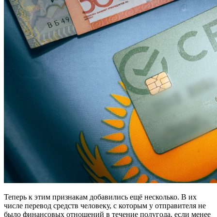
Теперь к этим признакам добавились ещё несколько. В их
числе перевод средств человеку, с которым у отправителя не
было финансовых отношений в течение полугода, если менее