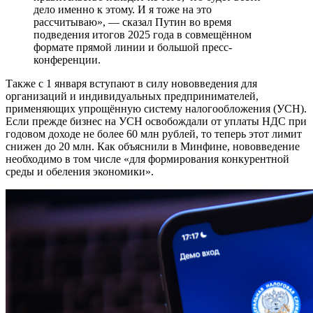
дело именно к этому. И я тоже на это
рассчитываю», — сказал Путин во время
подведения итогов 2025 года в совмещённом
формате прямой линии и большой пресс-
конференции.
Также с 1 января вступают в силу нововведения для
организаций и индивидуальных предпринимателей,
применяющих упрощённую систему налогообложения (УСН).
Если прежде бизнес на УСН освобождали от уплаты НДС при
годовом доходе не более 60 млн рублей, то теперь этот лимит
снижен до 20 млн. Как объяснили в Минфине, нововведение
необходимо в том числе «для формирования конкурентной
среды и обеления экономики».