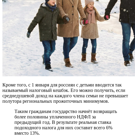
Кроме того, с 1 января для россиян с детьми вводится так
называемый налоговый кешбэк. Его можно получить, если
среднедушевой доход на каждого члена семьи не превышает
полутора региональных прожиточных минимумов.
Таким гражданам государство начнёт возвращать
более половины уплаченного НДФЛ за
предыдущий год. В результате реальная ставка
подоходного налога для них составит всего 6%
вместо 13%.