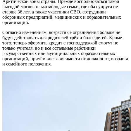
Арктической зоны страны. Прежде воспользоваться такой
выгодой могли только молодые семьи, где оба супруга не
старше 36 лет, а также участники СВО, сотрудники
оборонных предприятий, медицинских и образовательных
организаций.
Согласно изменениям, возрастные ограничения больше не
будут действовать для родителей трёх и более детей. Кроме
того, теперь оформить кредит с господдержкой смогут не
только учителя, но и все остальные работники
государственных или муниципальных образовательных
организаций, причём вне зависимости от должности, возраста
и семейного положения.