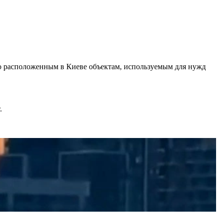
о расположенным в Киеве объектам, используемым для нужд
.