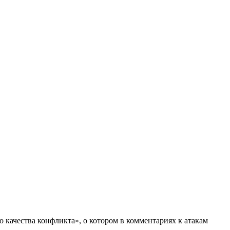
качества конфликта», о котором в комментариях к атакам