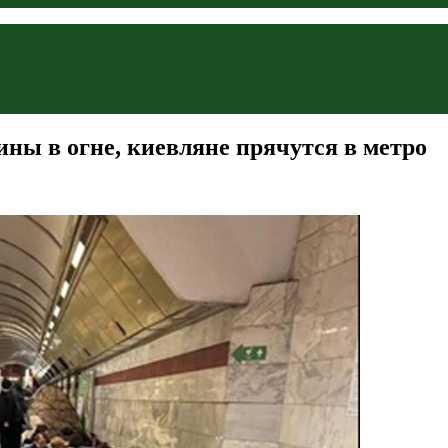
ины в огне, киевляне прячутся в метро