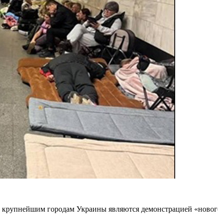
 крупнейшим городам Украины являются демонстрацией «нового 