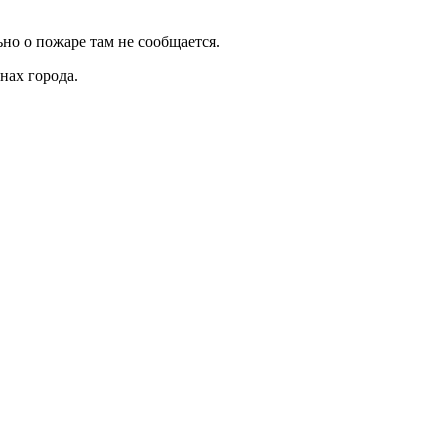
но о пожаре там не сообщается.
нах города.