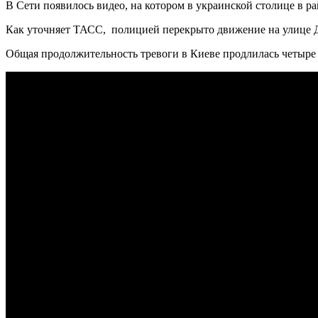
В Сети появилось видео, на котором в украинской столице в 
Как уточняет ТАСС, полицией перекрыто движение на улице Де
Общая продолжительность тревоги в Киеве продлилась четыре с