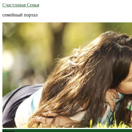
Счастливая Семья
семейный портал
Меню