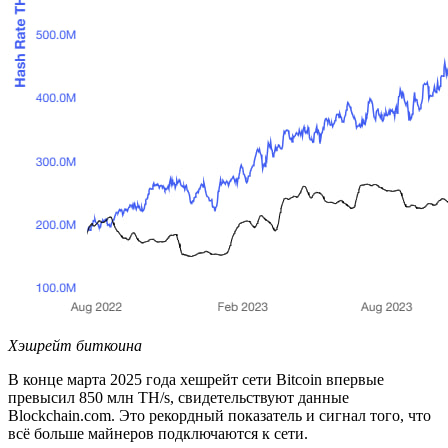
Хэшрейт биткоина
В конце марта 2025 года хешрейт сети Bitcoin впервые
превысил 850 млн TH/s, свидетельствуют данные
Blockchain.com. Это рекордный показатель и сигнал того, что
всё больше майнеров подключаются к сети.