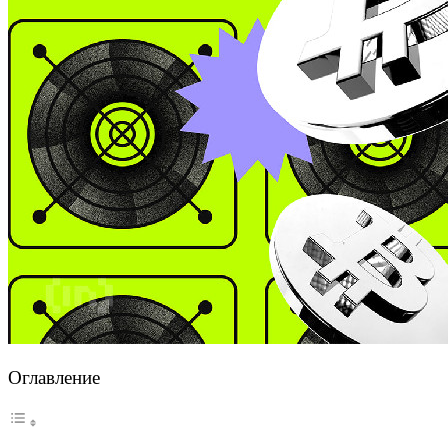
Оглавление