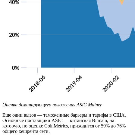
Оценка доминирующего положения ASIC Mainer
Еще один вызов — таможенные барьеры и тарифы в США.
Основные поставщики ASIC — китайская Bitmain, на
которую, по оценке CoinMetrics, приходится от 59% до 76%
общего хешрейта сети.