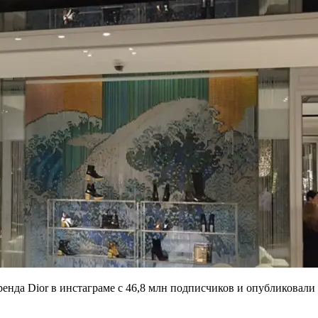
нда Dior в инстаграме с 46,8 млн подписчиков и опубликовали 