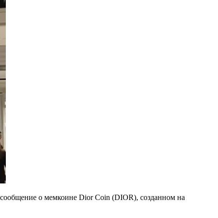
сообщение о мемкоине Dior Coin (DIOR), созданном на