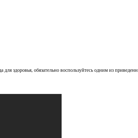
да для здоровья, обязательно воспользуйтесь одним из приведен