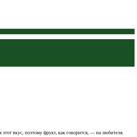
этот вкус, поэтому фрукт, как говорится, — на любителя.