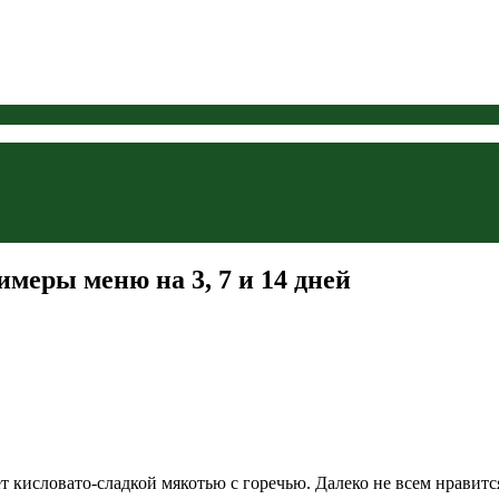
имеры меню на 3, 7 и 14 дней
кисловато-сладкой мякотью с горечью. Далеко не всем нравится 