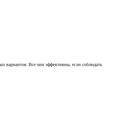
ных вариантов. Все они эффективны, если соблюдать