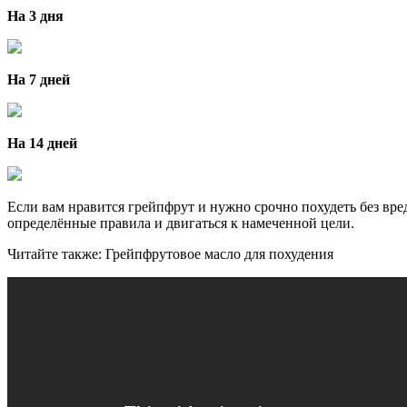
На 3 дня
На 7 дней
На 14 дней
Если вам нравится грейпфрут и нужно срочно похудеть без вре
определённые правила и двигаться к намеченной цели.
Читайте также: Грейпфрутовое масло для похудения