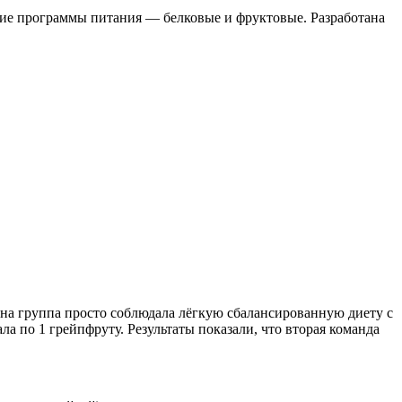
гие программы питания — белковые и фруктовые. Разработана
на группа просто соблюдала лёгкую сбалансированную диету с
а по 1 грейпфруту. Результаты показали, что вторая команда