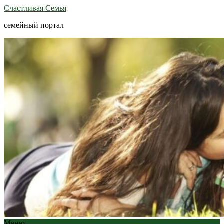
Счастливая Семья
семейный портал
Меню