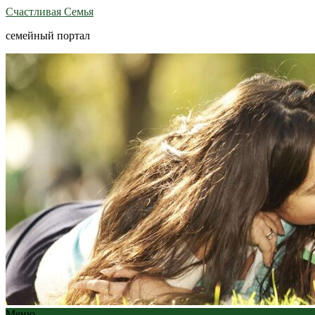
Счастливая Семья
семейный портал
Меню