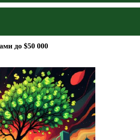
ми до $50 000