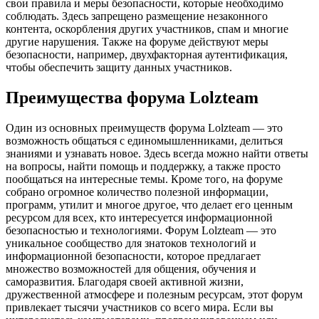
свои правила и меры безопасности, которые необходимо
соблюдать. Здесь запрещено размещение незаконного
контента, оскорбления других участников, спам и многие
другие нарушения. Также на форуме действуют меры
безопасности, например, двухфакторная аутентификация,
чтобы обеспечить защиту данных участников.
Преимущества форума Lolzteam
Один из основных преимуществ форума Lolzteam — это
возможность общаться с единомышленниками, делиться
знаниями и узнавать новое. Здесь всегда можно найти ответы
на вопросы, найти помощь и поддержку, а также просто
пообщаться на интересные темы. Кроме того, на форуме
собрано огромное количество полезной информации,
программ, утилит и многое другое, что делает его ценным
ресурсом для всех, кто интересуется информационной
безопасностью и технологиями. Форум Lolzteam — это
уникальное сообщество для знатоков технологий и
информационной безопасности, которое предлагает
множество возможностей для общения, обучения и
саморазвития. Благодаря своей активной жизни,
дружественной атмосфере и полезным ресурсам, этот форум
привлекает тысячи участников со всего мира. Если вы