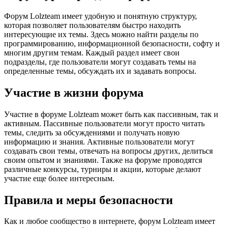
Форум Lolzteam имеет удобную и понятную структуру,
которая позволяет пользователям быстро находить
интересующие их темы. Здесь можно найти разделы по
программированию, информационной безопасности, софту и
многим другим темам. Каждый раздел имеет свои
подразделы, где пользователи могут создавать темы на
определенные темы, обсуждать их и задавать вопросы.
Участие в жизни форума
Участие в форуме Lolzteam может быть как пассивным, так и
активным. Пассивные пользователи могут просто читать
темы, следить за обсуждениями и получать новую
информацию и знания. Активные пользователи могут
создавать свои темы, отвечать на вопросы других, делиться
своим опытом и знаниями. Также на форуме проводятся
различные конкурсы, турниры и акции, которые делают
участие еще более интересным.
Правила и меры безопасности
Как и любое сообщество в интернете, форум Lolzteam имеет