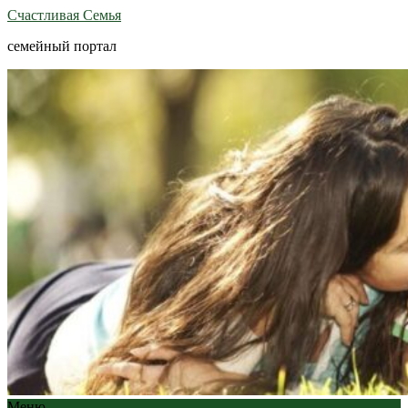
Счастливая Семья
семейный портал
Меню