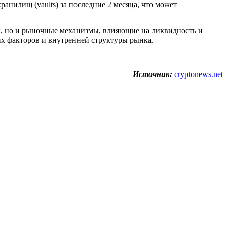
ранилищ (vaults) за последние 2 месяца, что может
, но и рыночные механизмы, влияющие на ликвидность и
их факторов и внутренней структуры рынка.
Источник:
cryptonews.net