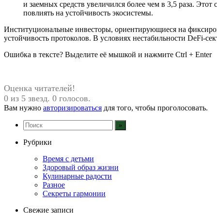
и заемных средств увеличился более чем в 3,5 раза. Этот
повлиять на устойчивость экосистемы.
Институциональные инвесторы, ориентирующиеся на фиксирова
устойчивость протоколов. В условиях нестабильности DeFi-се
Ошибка в тексте? Выделите её мышкой и нажмите Ctrl + Enter
Оценка читателей!
0 из 5 звезд. 0 голосов.
Вам нужно
авторизироваться
для того, чтобы проголосовать.
Рубрики
Время с детьми
Здоровый образ жизни
Кулинарные радости
Разное
Секреты гармонии
Свежие записи