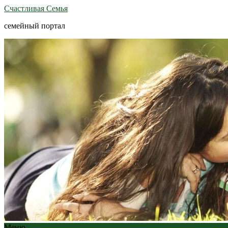
Счастливая Семья
семейный портал
Меню