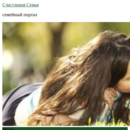
Счастливая Семья
семейный портал
Меню