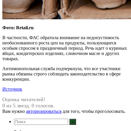
Фото: Retail.ru
В частности, ФАС обратила внимание на недопустимость
необоснованного роста цен на продукты, пользующиеся
особым спросом в праздничный период. Речь идет о куриных
яйцах, кондитерских изделиях, сливочном масле и других
товарах.
Антимонопольная служба подчеркнула, что все участники
рынка обязаны строго соблюдать законодательство в сфере
конкуренции.
Источник
Оценка читателей!
0 из 5 звезд. 0 голосов.
Вам нужно
авторизироваться
для того, чтобы проголосовать.