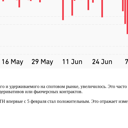
го и удерживаемого на спотовом рынке, увеличилось. Это часто
 деривативов или фьючерсных контрактов.
TH впервые с 5 февраля стал положительным. Это отражает изме