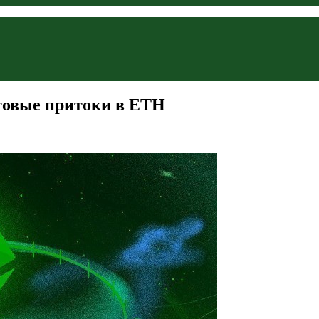
товые притоки в ETH