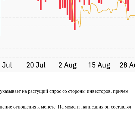
 указывает на растущий спрос со стороны инвесторов, причем
нение отношения к монете. На момент написания он составлял