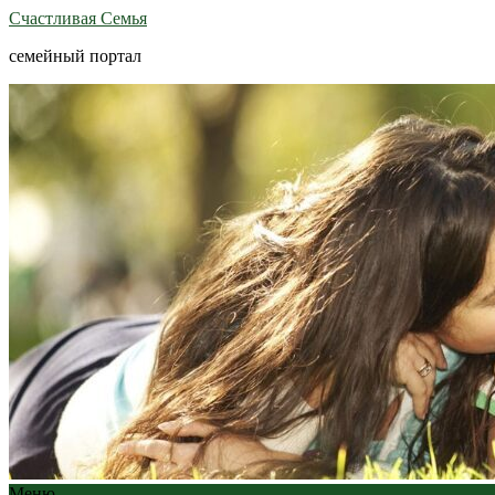
Счастливая Семья
семейный портал
Меню