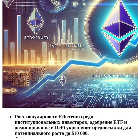
Рост популярности Ethereum среди
институциональных инвесторов, одобрение ETF и
доминирование в DeFi укрепляют предпосылки для
потенциального роста до $10 000.