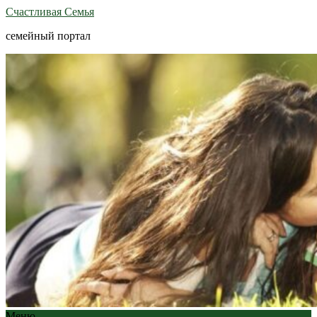
Счастливая Семья
семейный портал
Меню