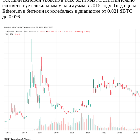
соответствует локальным максимумам в 2016 году. Тогда цена
Ethereum в биткоинах колебалась в диапазоне от 0,021 $BTC
до 0,036.