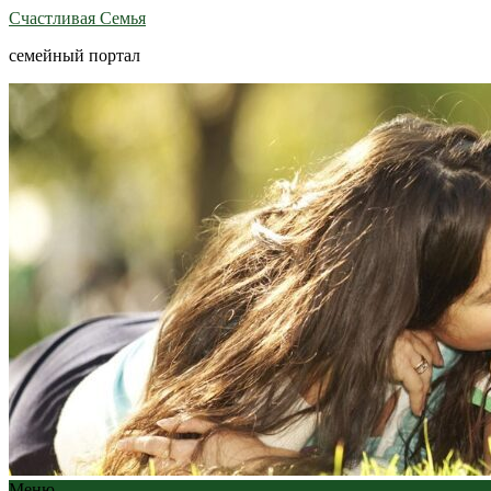
Счастливая Семья
семейный портал
Меню