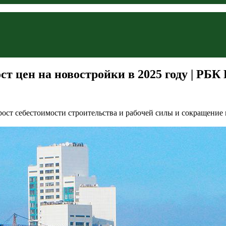
т цен на новостройки в 2025 году | РБ
рост себестоимости строительства и рабочей силы и сокращение