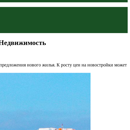
К Недвижимость
 предложения нового жилья. К росту цен на новостройки может