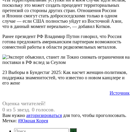
поскольку это может создать прецедент территориальных
претензий со стороны других стран. Отношения России
и Японии смогут стать добрососедскими только в одном
случае — если США полностью уйдут из Восточной Азии,
что в данный момент нереально», — добавил Котков.
Ранее президент РФ Владимир Путин говорил, что Россия
готова предложить американским партнерам возможность
совместной работы в области редкоземельных металлов.
23 Выборы в Бундестаг 2025: Как насчет женщин-политиков,
поддержка знаменитостей, что известно о новом канцлере и
его жене
Источник
Оценка читателей!
0 из 5 звезд. 0 голосов.
Вам нужно
авторизироваться
для того, чтобы проголосовать.
Метки:
#Южная Корея