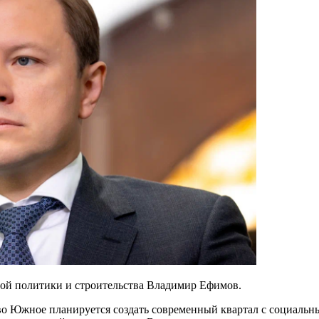
ной политики и строительства Владимир Ефимов.
во Южное планируется создать современный квартал с социальны