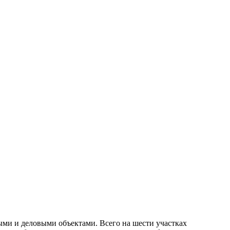
ми и деловыми объектами. Всего на шести участках