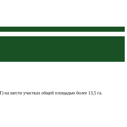
 на шести участках общей площадью более 13,5 га.