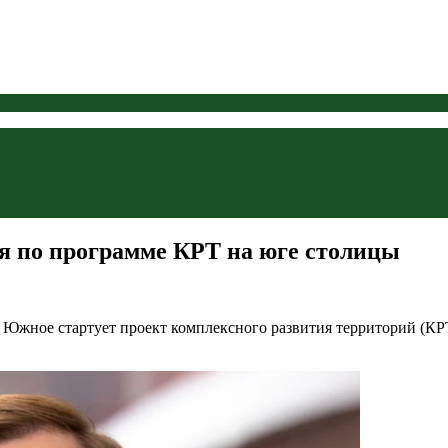
я по программе КРТ на юге столицы
Южное стартует проект комплексного развития территорий (КРТ)