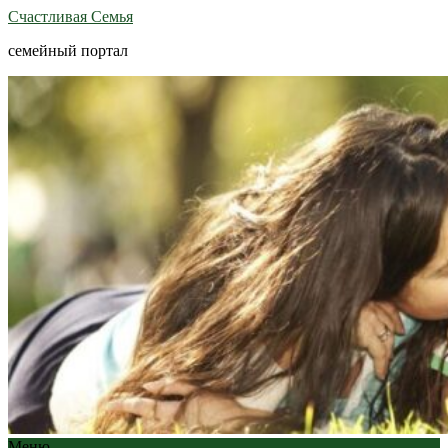
Счастливая Семья
семейный портал
Меню