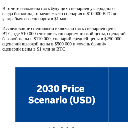
В отчете изложены пять будущих сценариев углеродного
следа биткоина, от медвежьего сценария в $10 000 BTC до
ультрабычьего сценария в $1 млн.
Исследование специально включало пять сценариев цены
BTC, где $10 000 считались сценарием низкой цены, сценарий
базовой цены в $110 000, сценарий средней цены в $250 000,
сценарий высокой цены в $500 000 и «очень бычий»
сценарий цены в $1 млн за BTC.