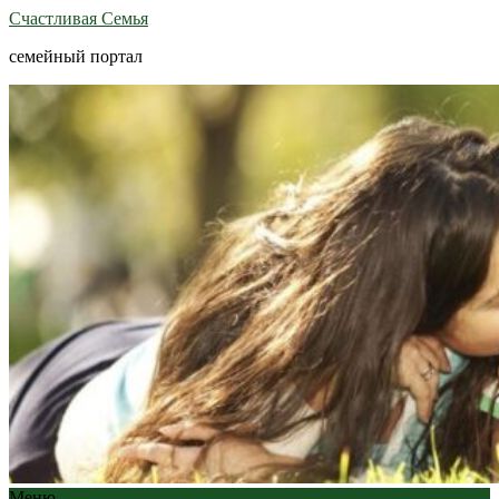
Счастливая Семья
семейный портал
Меню