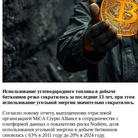
Использование углеводородного топлива в добыче
биткоинов резко сократилось за последние 13 лет, при этом
использование угольной энергии значительно сократилось.
Согласно новому отчету, выпущенному отраслевой
организацией MiCA Crypto Alliance в сотрудничестве с
платформой данных о показателях риска Nodiens, доля
использования угольной энергии в добыче биткоинов
снизилась с 63% в 2011 году до 20% в 2024 году.