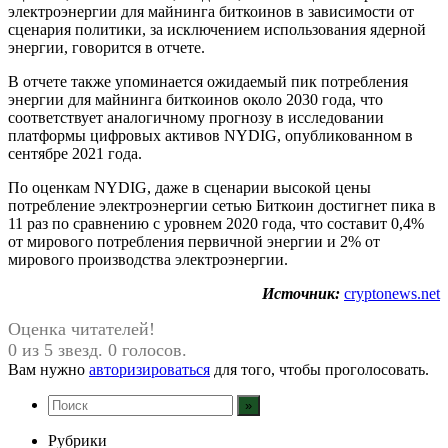
электроэнергии для майнинга биткоинов в зависимости от
сценария политики, за исключением использования ядерной
энергии, говорится в отчете.
В отчете также упоминается ожидаемый пик потребления
энергии для майнинга биткоинов около 2030 года, что
соответствует аналогичному прогнозу в исследовании
платформы цифровых активов NYDIG, опубликованном в
сентябре 2021 года.
По оценкам NYDIG, даже в сценарии высокой цены
потребление электроэнергии сетью Биткоин достигнет пика в
11 раз по сравнению с уровнем 2020 года, что составит 0,4%
от мирового потребления первичной энергии и 2% от
мирового производства электроэнергии.
Источник:
cryptonews.net
Оценка читателей!
0 из 5 звезд. 0 голосов.
Вам нужно
авторизироваться
для того, чтобы проголосовать.
Рубрики