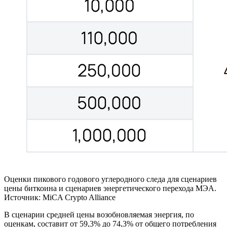
Оценки пикового годового углеродного следа для сценариев
цены биткоина и сценариев энергетического перехода МЭА.
Источник: MiCA Crypto Alliance
В сценарии средней цены возобновляемая энергия, по
оценкам, составит от 59,3% до 74,3% от общего потребления