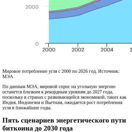
Мировое потребление угля с 2000 по 2026 год. Источник:
МЭА
По данным МЭА, мировой спрос на угольную энергию
останется близким к рекордным уровням до 2027 года,
поскольку в странах с развивающейся экономикой, таких как
Индия, Индонезия и Вьетнам, ожидается рост потребления
угля в ближайшие годы.
Пять сценариев энергетического пути
биткоина до 2030 года