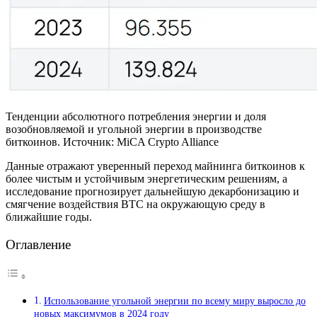
Тенденции абсолютного потребления энергии и доля
возобновляемой и угольной энергии в производстве
биткоинов. Источник: MiCA Crypto Alliance
Данные отражают уверенный переход майнинга биткоинов к
более чистым и устойчивым энергетическим решениям, а
исследование прогнозирует дальнейшую декарбонизацию и
смягчение воздействия BTC на окружающую среду в
ближайшие годы.
Оглавление
Использование угольной энергии по всему миру выросло до
новых максимумов в 2024 году