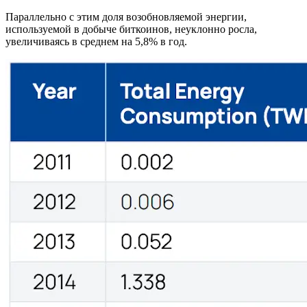
Параллельно с этим доля возобновляемой энергии,
используемой в добыче биткоинов, неуклонно росла,
увеличиваясь в среднем на 5,8% в год.