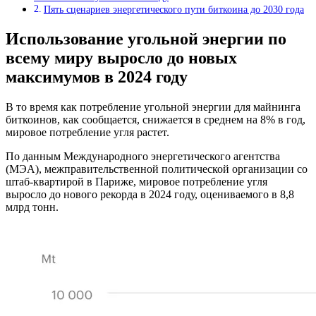
Пять сценариев энергетического пути биткоина до 2030 года
Использование угольной энергии по
всему миру выросло до новых
максимумов в 2024 году
В то время как потребление угольной энергии для майнинга
биткоинов, как сообщается, снижается в среднем на 8% в год,
мировое потребление угля растет.
По данным Международного энергетического агентства
(МЭА), межправительственной политической организации со
штаб-квартирой в Париже, мировое потребление угля
выросло до нового рекорда в 2024 году, оцениваемого в 8,8
млрд тонн.