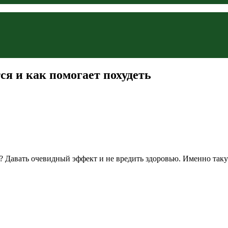
ся и как помогает похудеть
? Давать очевидный эффект и не вредить здоровью. Именно таку