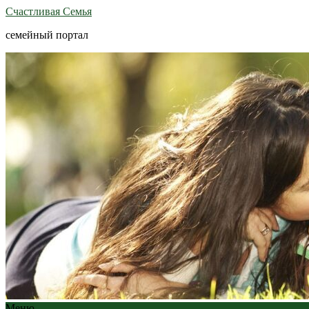
Счастливая Семья
семейный портал
Меню