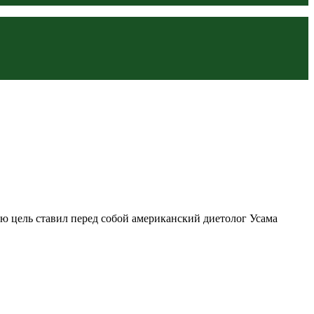
ю цель ставил перед собой американский диетолог Усама